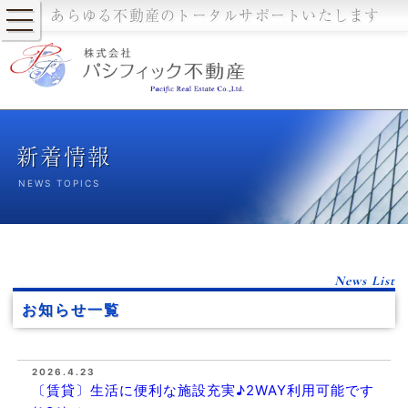
あらゆる不動産のトータルサポートいたします
新着情報
NEWS TOPICS
News List
お知らせ一覧
2026.4.23
〔賃貸〕生活に便利な施設充実♪2WAY利用可能です