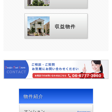
収益物件
物件紹介
マンション
Apartment