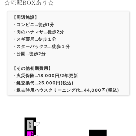
☆宅配BOXあり☆
【周辺施設】
・コンビニ…徒歩1分
・肉のハナマサ…徒歩2分
・スギ薬局…徒歩１分
・スターバックス…徒歩１分
・公園…徒歩2分
【その他初期費用】
・火災保険…18,000円/2年更新
・鍵交換代…25,000円(税込)
・退去時用ハウスクリーニング代…44,000円(税込)