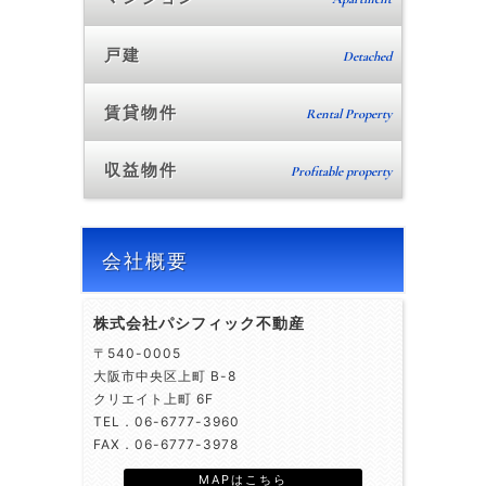
戸建
Detached
賃貸物件
Rental Property
収益物件
Profitable property
会社概要
株式会社パシフィック不動産
〒540-0005
大阪市中央区上町 B-8
クリエイト上町 6F
TEL．06-6777-3960
FAX．06-6777-3978
MAPはこちら