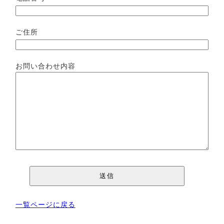
ご住所
お問い合わせ内容
一覧ページに戻る