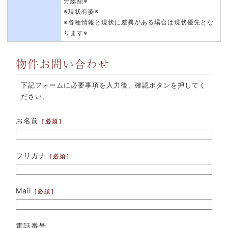
分総額※
※現状有姿※
※各種情報と現状に差異がある場合は現状優先とな
ります※
物件お問い合わせ
下記フォームに必要事項を入力後、確認ボタンを押してく
ださい。
お名前
フリガナ
Mail
電話番号