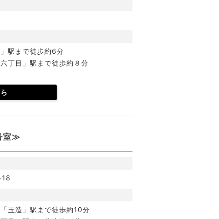
」駅まで徒歩約6分
橋六丁目」駅まで徒歩約８分
ちら
号室≫
18
「玉造」駅まで徒歩約10分