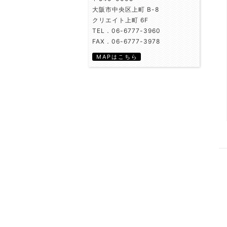
大阪市中央区上町 B-8
クリエイト上町 6F
TEL．06-6777-3960
FAX．06-6777-3978
MAPはこちら