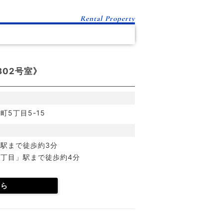
Rental Property
02号室》
5丁目5-15
駅まで徒歩約3分
丁目」駅まで徒歩約4分
ちら