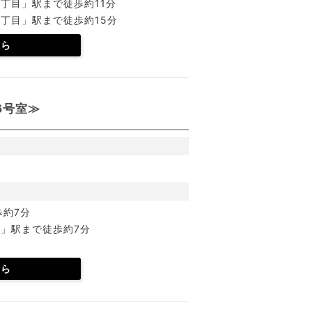
丁目」駅まで徒歩約11分
丁目」駅まで徒歩約15分
ちら
6号室≫
歩約7分
」駅まで徒歩約7分
ちら