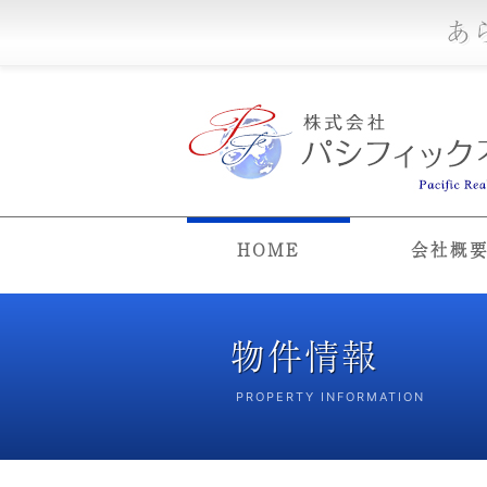
あ
HOME
会社概
物件情報
PROPERTY INFORMATION