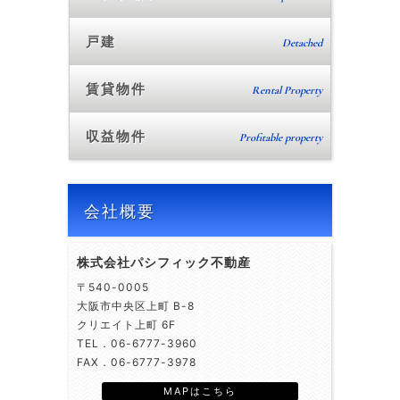
戸建
Detached
賃貸物件
Rental Property
収益物件
Profitable property
会社概要
株式会社パシフィック不動産
〒540-0005
大阪市中央区上町 B-8
クリエイト上町 6F
TEL．06-6777-3960
FAX．06-6777-3978
MAPはこちら