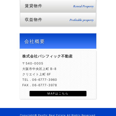
賃貸物件
Rental Property
収益物件
Profitable property
会社概要
株式会社パシフィック不動産
〒540-0005
大阪市中央区上町 B-8
クリエイト上町 6F
TEL．06-6777-3960
FAX．06-6777-3978
MAPはこちら
Copyright© Pasific Real Estate All Rights Reserved.